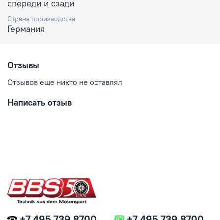
спереди и сзади
Страна производства
Германия
Отзывы
Отзывов еще никто не оставлял
Написать отзыв
+7 495 739 8700
+7 495 739 8700