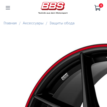
0
Главная
Аксессуары
Защиты обода