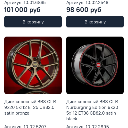
Артикул: 10.01.6835
Артикул: 10.02.2548
101 000 руб
98 600 руб
В корзину
В корзину
Диск колесный BBS CI-R
Диск колесный BBS CI-R
9x20 5x112 ET25 CB82.0
Nürburgring Edition 9x20
satin bronze
5x112 ET38 CB82.0 satin
black
Артикул: 10.02.5207
Артикул: 10.02.2695