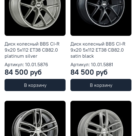
Диск колесный BBS CI-R
Диск колесный BBS CI-R
9x20 5x112 ET38 CB82.0
9x20 5x112 ET38 CB82.0
platinum silver
satin black
Артикул: 10.01.5876
Артикул: 10.01.5881
84 500 руб
84 500 руб
В корзину
В корзину