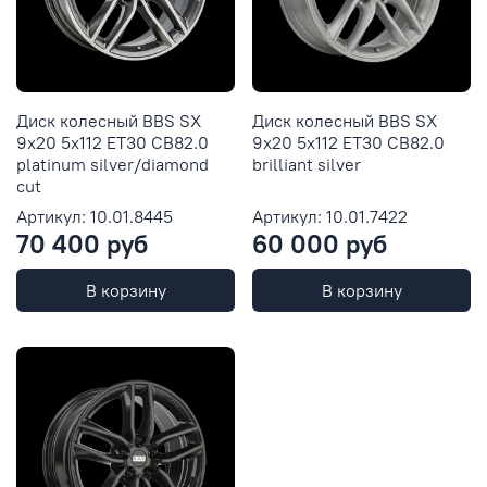
Диск колесный BBS SX
Диск колесный BBS SX
9x20 5x112 ET30 CB82.0
9x20 5x112 ET30 CB82.0
platinum silver/diamond
brilliant silver
cut
Артикул: 10.01.8445
Артикул: 10.01.7422
70 400 руб
60 000 руб
В корзину
В корзину