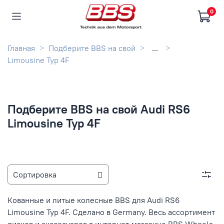
0
Главная
Подберите BBS на свой
...
Limousine Typ 4F
Подберите BBS на свой Audi RS6
Limousine Typ 4F
Кованные и литые колесные BBS для Audi RS6
Limousine Typ 4F. Сделано в Germany. Весь ассортимент