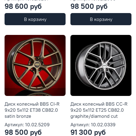
98 600 руб
98 500 руб
В корзину
В корзину
Диск колесный BBS CI-R
Диск колесный BBS CC-R
9x20 5x112 ET38 CB82.0
9x20 5x112 ET25 CB82.0
satin bronze
graphite/diamond cut
Артикул: 10.02.5209
Артикул: 10.02.0339
98 500 руб
91 300 руб