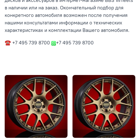
дисков и акссесуаров в интернет-магазине BBS Wheels
в наличии или на заказ. Окончательный подбор для
конкретного автомобиля возможен после получения
нашими консультатами информации о технических
характеристиках и комплектации Вашего автомобиля.
☎ +7 495 739 8700
+7 495 739 8700