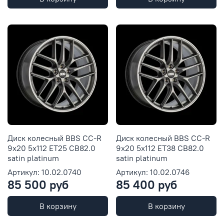
Диск колесный BBS CC-R
Диск колесный BBS CC-R
9x20 5x112 ET25 CB82.0
9x20 5x112 ET38 CB82.0
satin platinum
satin platinum
Артикул: 10.02.0740
Артикул: 10.02.0746
85 500 руб
85 400 руб
В корзину
В корзину