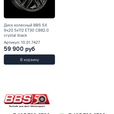
Диск колесный BBS SX
9x20 5x112 ET30 CB82.0
crystal black
Артикул: 10.01.7427
59 900 руб
В корзину