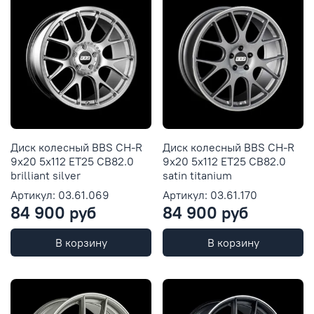
Диск колесный BBS CH-R
Диск колесный BBS CH-R
9x20 5x112 ET25 CB82.0
9x20 5x112 ET25 CB82.0
brilliant silver
satin titanium
Артикул: 03.61.069
Артикул: 03.61.170
84 900 руб
84 900 руб
В корзину
В корзину