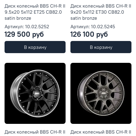
Диск колесный BBS CH-R II
Диск колесный BBS CH-R II
9.5x20 5x112 ET25 CB82.0
9x20 5x112 ET30 CB82.0
satin bronze
satin bronze
Артикул: 10.02.5252
Артикул: 10.02.5245
129 500 руб
126 100 руб
В корзину
В корзину
Диск колесный BBS CH-R II
Диск колесный BBS CH-R II