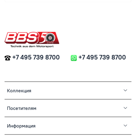
+7 495 739 8700
+7 495 739 8700
Коллекция
Посетителям
Информация