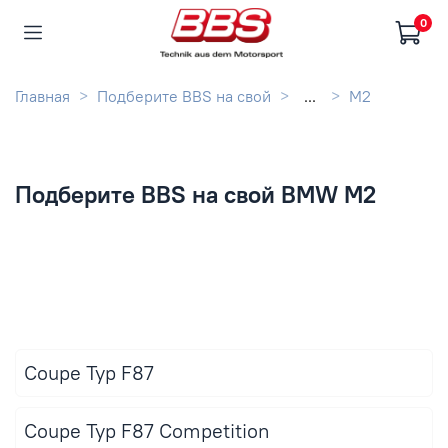
0
Главная
Подберите BBS на свой
...
M2
Подберите BBS на свой BMW M2
Coupe Typ F87
Coupe Typ F87 Competition