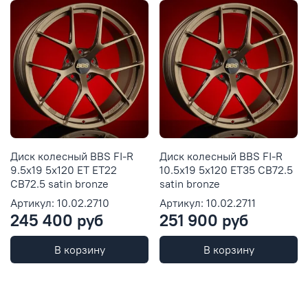
Диск колесный BBS FI-R
Диск колесный BBS FI-R
9.5x19 5x120 ET ET22
10.5x19 5x120 ET35 CB72.5
CB72.5 satin bronze
satin bronze
Артикул: 10.02.2710
Артикул: 10.02.2711
245 400 руб
251 900 руб
В корзину
В корзину