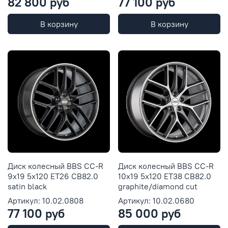
82 800 руб
77 100 руб
В корзину
В корзину
Диск колесный BBS CC-R
Диск колесный BBS CC-R
9x19 5x120 ET26 CB82.0
10x19 5x120 ET38 CB82.0
satin black
graphite/diamond cut
Артикул: 10.02.0808
Артикул: 10.02.0680
77 100 руб
85 000 руб