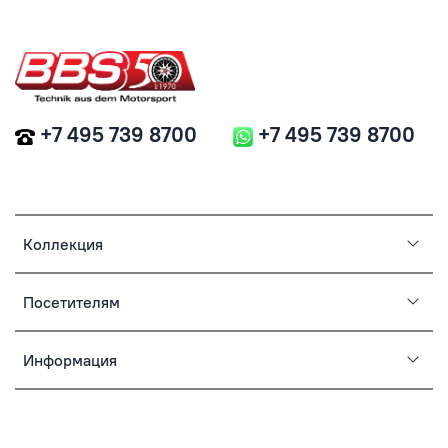
+7 495 739 8700
+7 495 739 8700
Коллекция
Посетителям
Информация