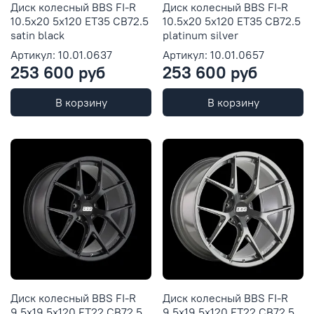
Диск колесный BBS FI-R
Диск колесный BBS FI-R
10.5x20 5x120 ET35 CB72.5
10.5x20 5x120 ET35 CB72.5
satin black
platinum silver
Артикул: 10.01.0637
Артикул: 10.01.0657
253 600 руб
253 600 руб
В корзину
В корзину
Диск колесный BBS FI-R
Диск колесный BBS FI-R
9.5x19 5x120 ET22 CB72.5
9.5x19 5x120 ET22 CB72.5