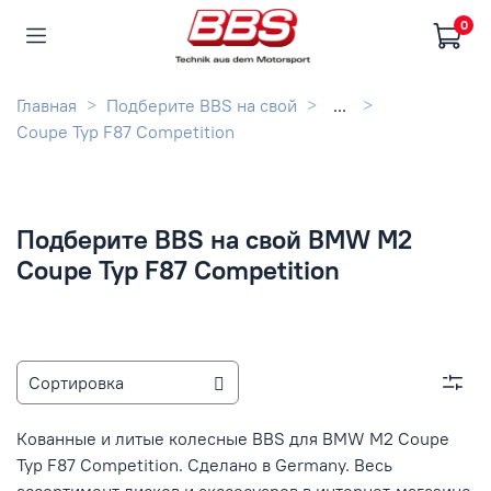
0
Главная
Подберите BBS на свой
...
Coupe Typ F87 Competition
Подберите BBS на свой BMW M2
Coupe Typ F87 Competition
Кованные и литые колесные BBS для BMW M2 Coupe
Typ F87 Competition. Сделано в Germany. Весь