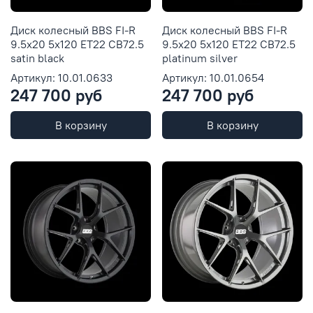
Диск колесный BBS FI-R
Диск колесный BBS FI-R
9.5x20 5x120 ET22 CB72.5
9.5x20 5x120 ET22 CB72.5
satin black
platinum silver
Артикул: 10.01.0633
Артикул: 10.01.0654
247 700 руб
247 700 руб
В корзину
В корзину