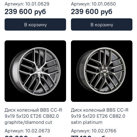
Артикул: 10.01.0629
Артикул: 10.01.0650
239 600 руб
239 600 руб
В корзину
В корзину
Диск колесный BBS CC-R
Диск колесный BBS CC-R
9x19 5x120 ET26 CB82.0
9x19 5x120 ET26 CB82.0
graphite/diamond cut
satin platinum
Артикул: 10.02.0673
Артикул: 10.02.0766