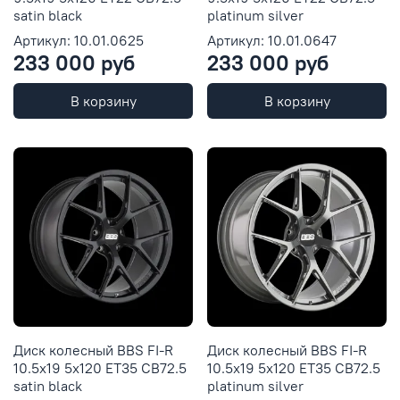
satin black
platinum silver
Артикул: 10.01.0625
Артикул: 10.01.0647
233 000 руб
233 000 руб
В корзину
В корзину
Диск колесный BBS FI-R
Диск колесный BBS FI-R
10.5x19 5x120 ET35 CB72.5
10.5x19 5x120 ET35 CB72.5
satin black
platinum silver