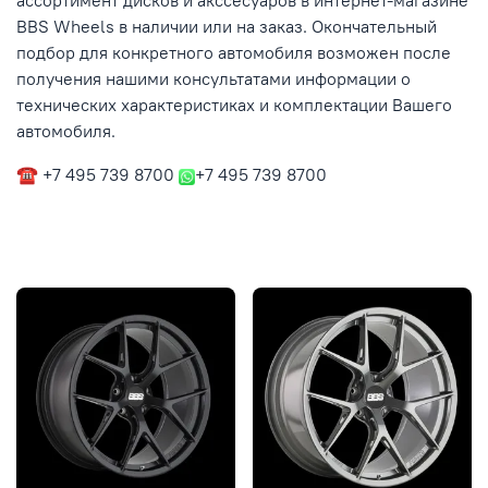
ассортимент дисков и акссесуаров в интернет-магазине
BBS Wheels в наличии или на заказ. Окончательный
подбор для конкретного автомобиля возможен после
получения нашими консультатами информации о
технических характеристиках и комплектации Вашего
автомобиля.
☎ +7 495 739 8700
+7 495 739 8700