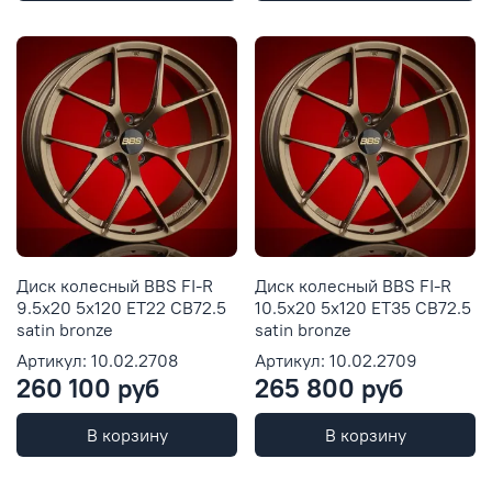
Диск колесный BBS FI-R
Диск колесный BBS FI-R
9.5x20 5x120 ET22 CB72.5
10.5x20 5x120 ET35 CB72.5
satin bronze
satin bronze
Артикул: 10.02.2708
Артикул: 10.02.2709
260 100 руб
265 800 руб
В корзину
В корзину