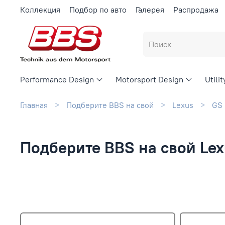
Коллекция
Подбор по авто
Галерея
Распродажа
Performance Design
Motorsport Design
Utili
Главная
Подберите BBS на свой
Lexus
GS
Подберите BBS на свой Le