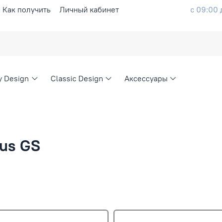
Как получить
Личный кабинет
с 09:00 
ty Design
Classic Design
Аксессуары
xus GS