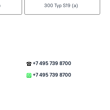
)
300 Typ S19 (a)
+7 495 739 8700
+7 495 739 8700