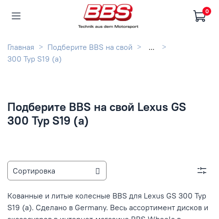
0
Главная
Подберите BBS на свой
...
300 Typ S19 (a)
Подберите BBS на свой Lexus GS
300 Typ S19 (a)
Кованные и литые колесные BBS для Lexus GS 300 Typ
S19 (a). Сделано в Germany. Весь ассортимент дисков и