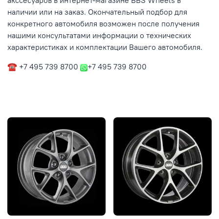
акссесуаров в интернет-магазине BBS Wheels в
наличии или на заказ. Окончательный подбор для
конкретного автомобиля возможен после получения
нашими консультатами информации о технических
характеристиках и комплектации Вашего автомобиля.
☎ +7 495 739 8700
+7 495 739 8700