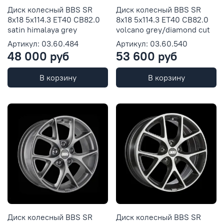
Диск колесный BBS SR
Диск колесный BBS SR
8x18 5x114.3 ET40 CB82.0
8x18 5x114.3 ET40 CB82.0
satin himalaya grey
volcano grey/diamond cut
Артикул: 03.60.484
Артикул: 03.60.540
48 000 руб
53 600 руб
В корзину
В корзину
Диск колесный BBS SR
Диск колесный BBS SR