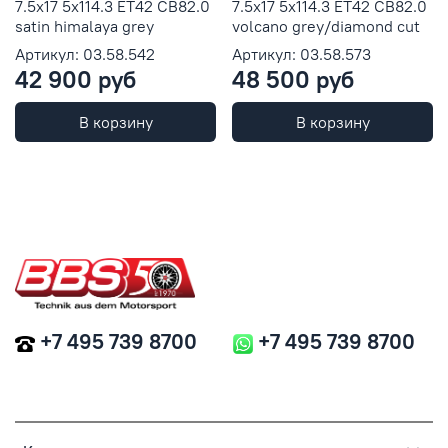
7.5x17 5x114.3 ET42 CB82.0
7.5x17 5x114.3 ET42 CB82.0
satin himalaya grey
volcano grey/diamond cut
Артикул: 03.58.542
Артикул: 03.58.573
42 900 руб
48 500 руб
В корзину
В корзину
+7 495 739 8700
+7 495 739 8700