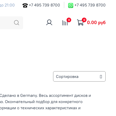
до 21:00
+7 495 739 8700
+7 495 739 8700
0
0
0.00 руб
Сделано в Germany. Весь ассортимент дисков и
аз. Окончательный подбор для конкретного
рмации о технических характеристиках и