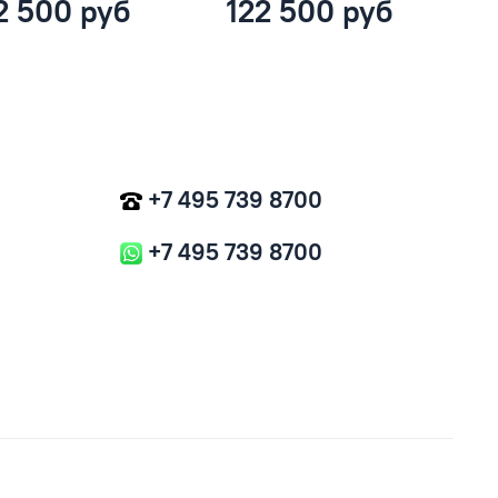
2 500 руб
122 500 руб
+7 495 739 8700
+7 495 739 8700