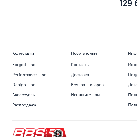
129 
Коллекция
Посетителям
Инф
Forged Line
Контакты
Ист
Performance Line
Доставка
Под
Design Line
Возврат товаров
Дог
Аксессуары
Напишите нам
Пол
Распродажа
Пол