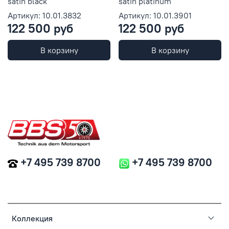
satin black
satin platinum
Артикул: 10.01.3832
Артикул: 10.01.3901
122 500 руб
122 500 руб
В корзину
В корзину
+7 495 739 8700
+7 495 739 8700
Коллекция