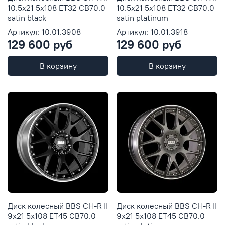
10.5x21 5x108 ET32 CB70.0
10.5x21 5x108 ET32 CB70.0
satin black
satin platinum
Артикул: 10.01.3908
Артикул: 10.01.3918
129 600 руб
129 600 руб
В корзину
В корзину
Диск колесный BBS CH-R II
Диск колесный BBS CH-R II
9x21 5x108 ET45 CB70.0
9x21 5x108 ET45 CB70.0