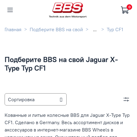
0
Главная
Подберите BBS на свой
...
Typ CF1
Подберите BBS на свой Jaguar X-
Type Typ CF1
Кованные и литые колесные BBS для Jaguar X-Type Typ
CF1. Сделано в Germany. Весь ассортимент дисков и
акссесуаров в интернет-магазине BBS Wheels в