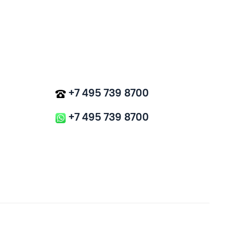
+7 495 739 8700
+7 495 739 8700