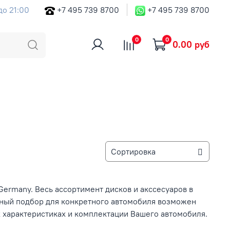
до 21:00
+7 495 739 8700
+7 495 739 8700
0
0
0.00 руб
Germany. Весь ассортимент дисков и акссесуаров в
ьный подбор для конкретного автомобиля возможен
 характеристиках и комплектации Вашего автомобиля.