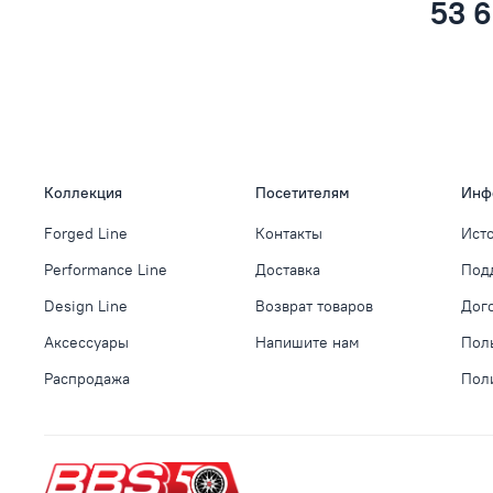
53 6
Коллекция
Посетителям
Инф
Forged Line
Контакты
Ист
Performance Line
Доставка
Под
Design Line
Возврат товаров
Дог
Аксессуары
Напишите нам
Пол
Распродажа
Пол