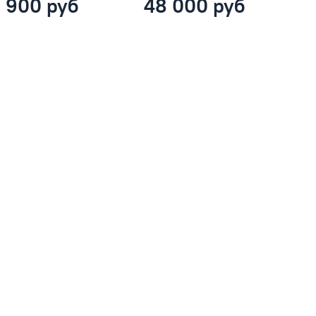
 900 руб
48 000 руб