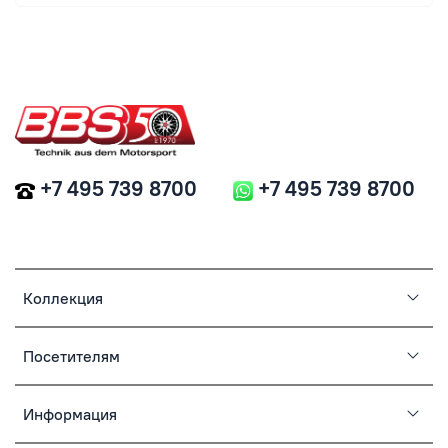
+7 495 739 8700
+7 495 739 8700
Коллекция
Посетителям
Информация