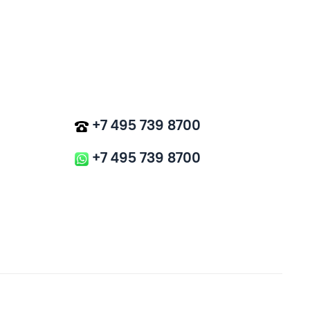
+7 495 739 8700
+7 495 739 8700