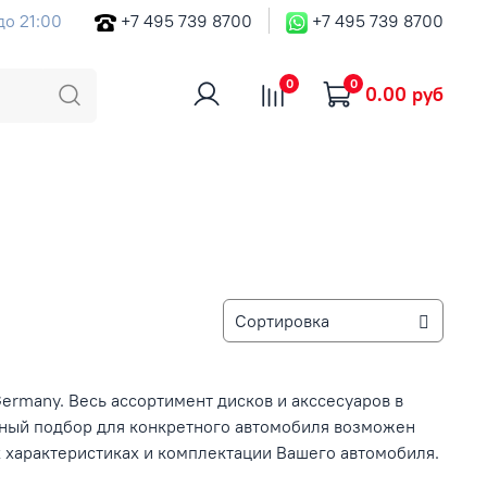
до 21:00
+7 495 739 8700
+7 495 739 8700
0
0
0.00 руб
Germany. Весь ассортимент дисков и акссесуаров в
ьный подбор для конкретного автомобиля возможен
 характеристиках и комплектации Вашего автомобиля.