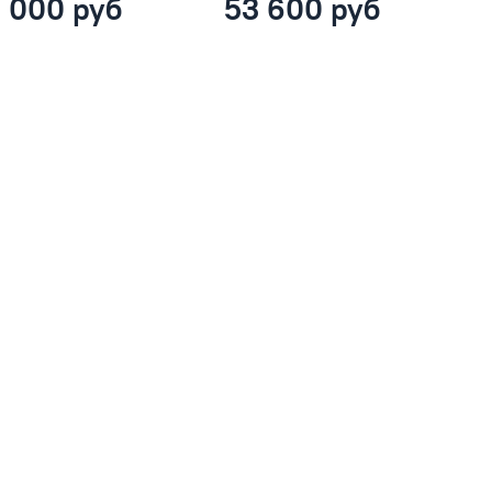
 000 руб
53 600 руб