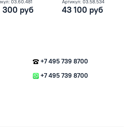
кул: 03.60.481
Артикул: 03.58.534
 300 руб
43 100 руб
+7 495 739 8700
+7 495 739 8700