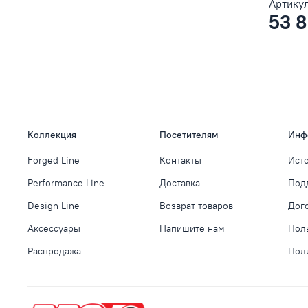
Артикул
53 8
Коллекция
Посетителям
Инф
Forged Line
Контакты
Ист
Performance Line
Доставка
Под
Design Line
Возврат товаров
Дог
Аксессуары
Напишите нам
Пол
Распродажа
Пол