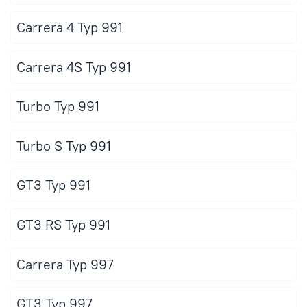
Carrera 4 Typ 991
Carrera 4S Typ 991
Turbo Typ 991
Turbo S Typ 991
GT3 Typ 991
GT3 RS Typ 991
Carrera Typ 997
GT3 Typ 997