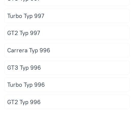
Turbo Typ 997
GT2 Typ 997
Carrera Typ 996
GT3 Typ 996
Turbo Typ 996
GT2 Typ 996