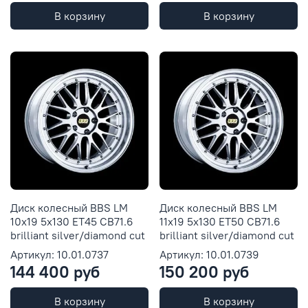
В корзину
В корзину
Диск колесный BBS LM
Диск колесный BBS LM
10x19 5x130 ET45 CB71.6
11x19 5x130 ET50 CB71.6
brilliant silver/diamond cut
brilliant silver/diamond cut
Артикул: 10.01.0737
Артикул: 10.01.0739
144 400 руб
150 200 руб
В корзину
В корзину