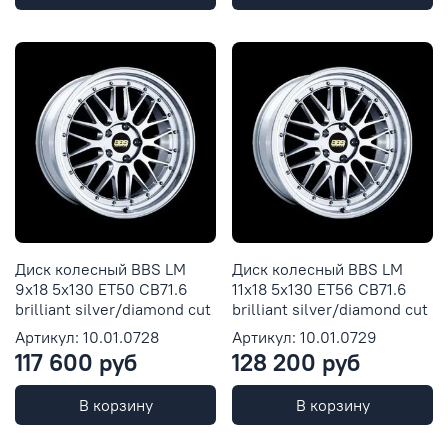
Диск колесный BBS LM
Диск колесный BBS LM
9x18 5x130 ET50 CB71.6
11x18 5x130 ET56 CB71.6
brilliant silver/diamond cut
brilliant silver/diamond cut
Артикул: 10.01.0728
Артикул: 10.01.0729
117 600 руб
128 200 руб
В корзину
В корзину