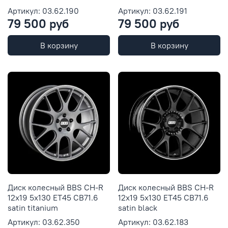
Артикул: 03.62.190
Артикул: 03.62.191
79 500 руб
79 500 руб
В корзину
В корзину
Диск колесный BBS CH-R
Диск колесный BBS CH-R
12x19 5x130 ET45 CB71.6
12x19 5x130 ET45 CB71.6
satin titanium
satin black
Артикул: 03.62.350
Артикул: 03.62.183