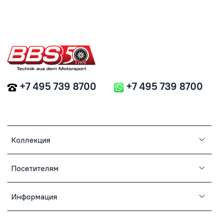
+7 495 739 8700
+7 495 739 8700
Коллекция
Посетителям
Информация