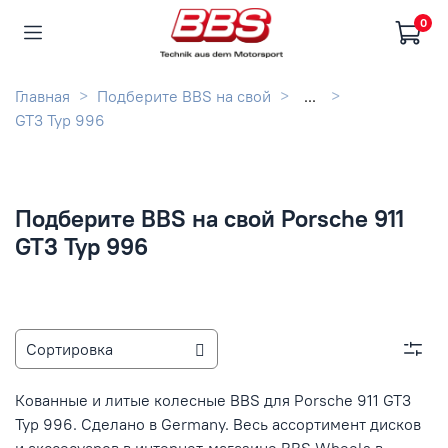
0
Главная
Подберите BBS на свой
...
GT3 Typ 996
Подберите BBS на свой Porsche 911
GT3 Typ 996
Кованные и литые колесные BBS для Porsche 911 GT3
Typ 996. Сделано в Germany. Весь ассортимент дисков