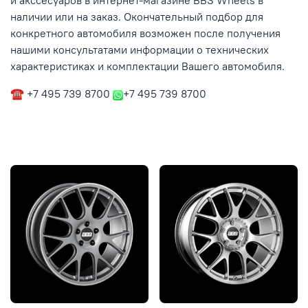
и акссесуаров в интернет-магазине BBS Wheels в
наличии или на заказ. Окончательный подбор для
конкретного автомобиля возможен после получения
нашими консультатами информации о технических
характеристиках и комплектации Вашего автомобиля.
☎ +7 495 739 8700
+7 495 739 8700