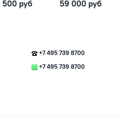
 500 руб
59 000 руб
+7 495 739 8700
+7 495 739 8700