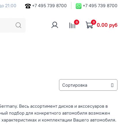
до 21:00
+7 495 739 8700
+7 495 739 8700
0
0
0.00 руб
Germany. Весь ассортимент дисков и акссесуаров в
ьный подбор для конкретного автомобиля возможен
 характеристиках и комплектации Вашего автомобиля.