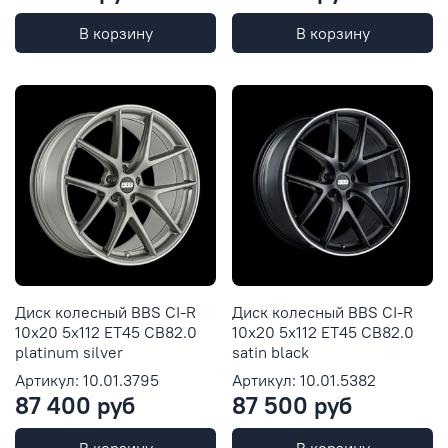
В корзину
В корзину
Диск колесный BBS CI-R
Диск колесный BBS CI-R
10x20 5x112 ET45 CB82.0
10x20 5x112 ET45 CB82.0
platinum silver
satin black
Артикул: 10.01.3795
Артикул: 10.01.5382
87 400 руб
87 500 руб