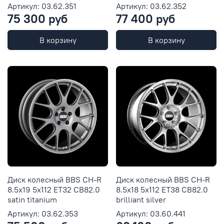
Артикул: 03.62.351
Артикул: 03.62.352
75 300 руб
77 400 руб
В корзину
В корзину
Диск колесный BBS CH-R
Диск колесный BBS CH-R
8.5x19 5x112 ET32 CB82.0
8.5x18 5x112 ET38 CB82.0
satin titanium
brilliant silver
Артикул: 03.62.353
Артикул: 03.60.441