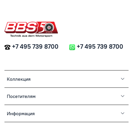
+7 495 739 8700
+7 495 739 8700
Коллекция
Посетителям
Информация