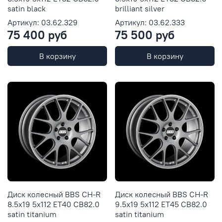
satin black
brilliant silver
Артикул: 03.62.329
Артикул: 03.62.333
75 400 руб
75 500 руб
В корзину
В корзину
Диск колесный BBS CH-R
Диск колесный BBS CH-R
8.5x19 5x112 ET40 CB82.0
9.5x19 5x112 ET45 CB82.0
satin titanium
satin titanium