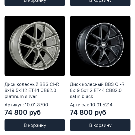
В корзину
В корзину
Диск колесный BBS CI-R
Диск колесный BBS CI-R
8x19 5x112 ET44 CB82.0
8x19 5x112 ET44 CB82.0
platinum silver
satin black
Артикул: 10.01.3790
Артикул: 10.01.5214
74 800 руб
74 800 руб
В корзину
В корзину