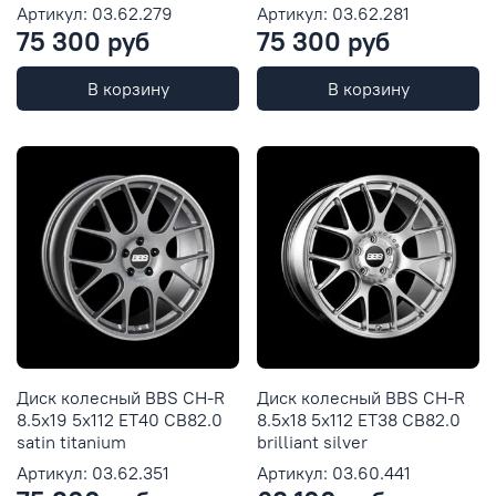
Артикул: 03.62.279
Артикул: 03.62.281
75 300 руб
75 300 руб
В корзину
В корзину
Диск колесный BBS CH-R
Диск колесный BBS CH-R
8.5x19 5x112 ET40 CB82.0
8.5x18 5x112 ET38 CB82.0
satin titanium
brilliant silver
Артикул: 03.62.351
Артикул: 03.60.441