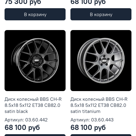
75 300 руб
68 100 руб
В корзину
В корзину
Диск колесный BBS CH-R
Диск колесный BBS CH-R
8.5x18 5x112 ET38 CB82.0
8.5x18 5x112 ET38 CB82.0
satin black
satin titanium
Артикул: 03.60.442
Артикул: 03.60.443
68 100 руб
68 100 руб