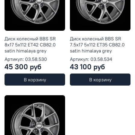
Диск колесный BBS SR
Диск колесный BBS SR
8x17 5x112 ET42 CB82.0
7.5x17 5x112 ET35 CB82.0
satin himalaya grey
satin himalaya grey
Артикул: 03.58.530
Артикул: 03.58.534
45 300 руб
43 100 руб
В корзину
В корзину