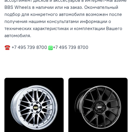
ассортимент дисков и акссесуаров в интернет-магазине
BBS Wheels в наличии или на заказ. Окончательный
подбор для конкретного автомобиля возможен после
получения нашими консультатами информации о
технических характеристиках и комплектации Вашего
автомобиля.
☎ +7 495 739 8700
+7 495 739 8700