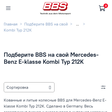
0
Главная
Подберите BBS на свой
...
Kombi Typ 212K
Подберите BBS на свой Mercedes-
Benz E-klasse Kombi Typ 212K
Кованные и литые колесные BBS для Mercedes-Benz E-
klasse Kombi Typ 212K. Сделано в Germany. Весь