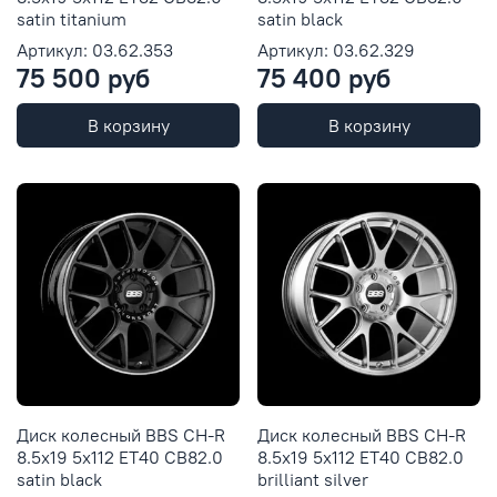
satin titanium
satin black
Артикул: 03.62.353
Артикул: 03.62.329
75 500 руб
75 400 руб
В корзину
В корзину
Диск колесный BBS CH-R
Диск колесный BBS CH-R
8.5x19 5x112 ET40 CB82.0
8.5x19 5x112 ET40 CB82.0
satin black
brilliant silver