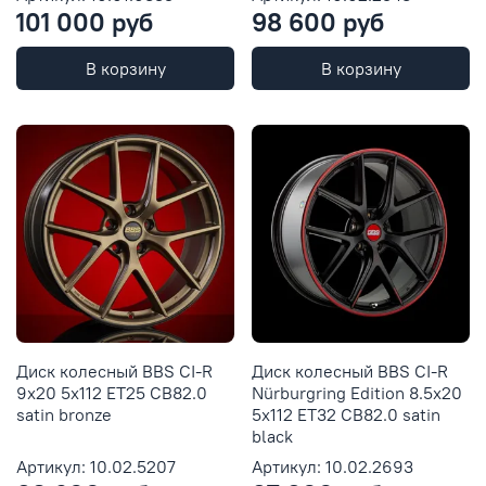
101 000 руб
98 600 руб
В корзину
В корзину
Диск колесный BBS CI-R
Диск колесный BBS CI-R
9x20 5x112 ET25 CB82.0
Nürburgring Edition 8.5x20
satin bronze
5x112 ET32 CB82.0 satin
black
Артикул: 10.02.5207
Артикул: 10.02.2693