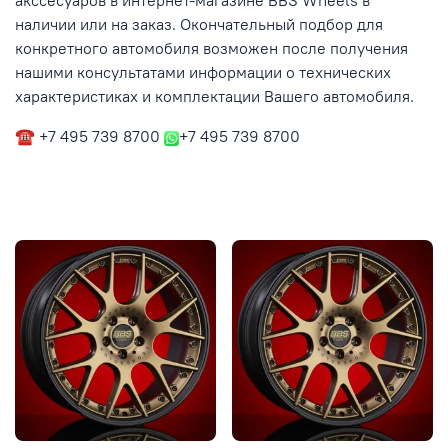
акссесуаров в интернет-магазине BBS Wheels в
наличии или на заказ. Окончательный подбор для
конкретного автомобиля возможен после получения
нашими консультатами информации о технических
характеристиках и комплектации Вашего автомобиля.
☎ +7 495 739 8700
+7 495 739 8700