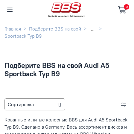
0
Главная
Подберите BBS на свой
...
Sportback Typ B9
Подберите BBS на свой Audi A5
Sportback Typ B9
Кованные и литые колесные BBS для Audi A5 Sportback
Typ B9. Сделано в Germany. Весь ассортимент дисков и