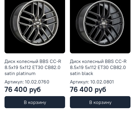
Диск колесный BBS CC-R
Диск колесный BBS CC-R
8.5x19 5x112 ET30 CB82.0
8.5x19 5x112 ET30 CB82.0
satin platinum
satin black
Артикул: 10.02.0760
Артикул: 10.02.0801
76 400 руб
76 400 руб
В корзину
В корзину