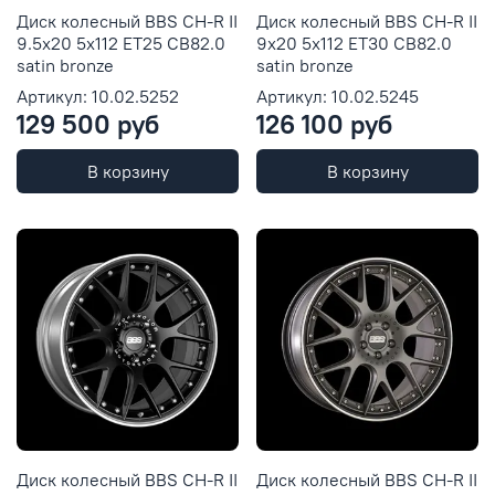
Диск колесный BBS CH-R II
Диск колесный BBS CH-R II
9.5x20 5x112 ET25 CB82.0
9x20 5x112 ET30 CB82.0
satin bronze
satin bronze
Артикул: 10.02.5252
Артикул: 10.02.5245
129 500 руб
126 100 руб
В корзину
В корзину
Диск колесный BBS CH-R II
Диск колесный BBS CH-R II