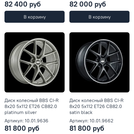
82 400 руб
82 000 руб
В корзину
В корзину
Диск колесный BBS CI-R
Диск колесный BBS CI-R
8x20 5x112 ET26 CB82.0
8x20 5x112 ET26 CB82.0
platinum silver
satin black
Артикул: 10.01.9636
Артикул: 10.01.9662
81 800 руб
81 800 руб