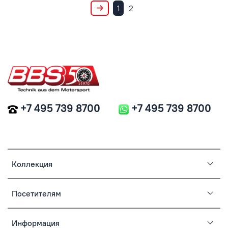
1
2
+7 495 739 8700
+7 495 739 8700
Коллекция
Посетителям
Информация