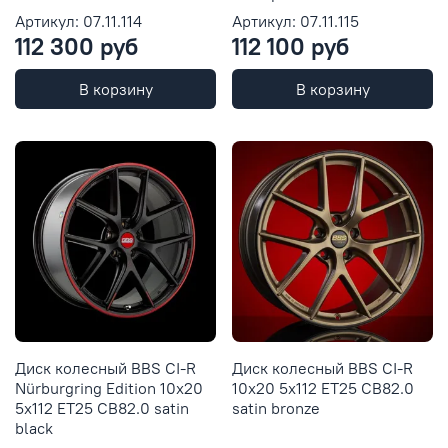
Артикул: 07.11.114
Артикул: 07.11.115
112 300 руб
112 100 руб
В корзину
В корзину
Диск колесный BBS CI-R
Диск колесный BBS CI-R
Nürburgring Edition 10x20
10x20 5x112 ET25 CB82.0
5x112 ET25 CB82.0 satin
satin bronze
black