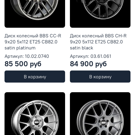
Диск колесный BBS CC-R
Диск колесный BBS CH-R
9x20 5x112 ET25 CB82.0
9x20 5x112 ET25 CB82.0
satin platinum
satin black
Артикул: 10.02.0740
Артикул: 03.61.061
85 500 руб
84 900 руб
В корзину
В корзину