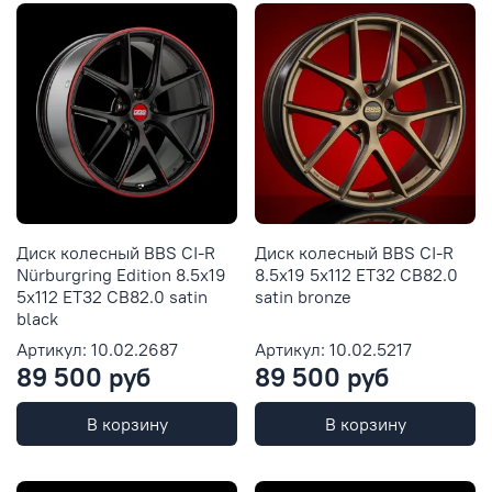
Диск колесный BBS CI-R
Диск колесный BBS CI-R
Nürburgring Edition 8.5x19
8.5x19 5x112 ET32 CB82.0
5x112 ET32 CB82.0 satin
satin bronze
black
Артикул: 10.02.2687
Артикул: 10.02.5217
89 500 руб
89 500 руб
В корзину
В корзину