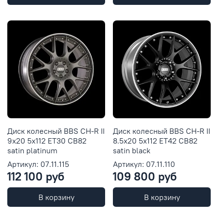
Диск колесный BBS CH-R II
Диск колесный BBS CH-R II
9x20 5x112 ET30 CB82
8.5x20 5x112 ET42 CB82
satin platinum
satin black
Артикул: 07.11.115
Артикул: 07.11.110
112 100 руб
109 800 руб
В корзину
В корзину