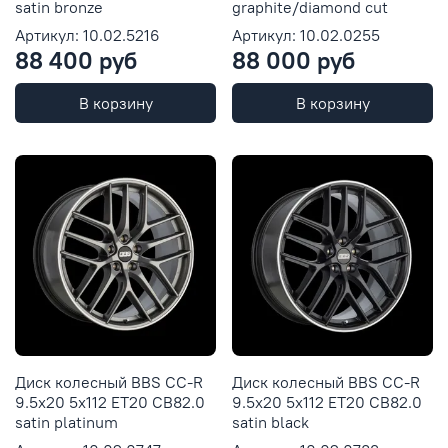
satin bronze
graphite/diamond cut
Артикул: 10.02.5216
Артикул: 10.02.0255
88 400 руб
88 000 руб
В корзину
В корзину
Диск колесный BBS CC-R
Диск колесный BBS CC-R
9.5x20 5x112 ET20 CB82.0
9.5x20 5x112 ET20 CB82.0
satin platinum
satin black