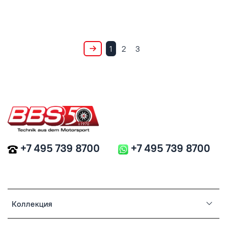
1
2
3
+7 495 739 8700
+7 495 739 8700
Коллекция