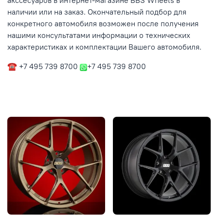
акссесуаров в интернет-магазине BBS Wheels в
наличии или на заказ. Окончательный подбор для
конкретного автомобиля возможен после получения
нашими консультатами информации о технических
характеристиках и комплектации Вашего автомобиля.
☎ +7 495 739 8700
+7 495 739 8700