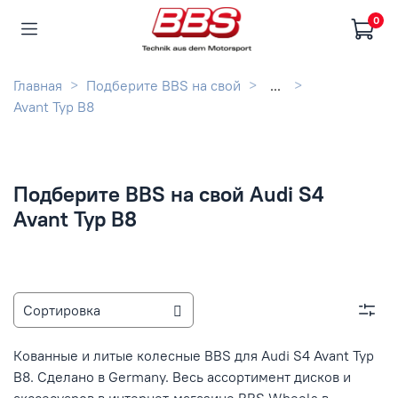
0
Главная
Подберите BBS на свой
...
Avant Typ B8
Подберите BBS на свой Audi S4
Avant Typ B8
Кованные и литые колесные BBS для Audi S4 Avant Typ
B8. Сделано в Germany. Весь ассортимент дисков и