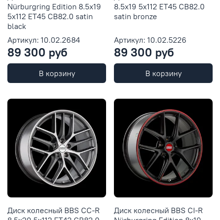
Nürburgring Edition 8.5x19
8.5x19 5x112 ET45 CB82.0
5x112 ET45 CB82.0 satin
satin bronze
black
Артикул: 10.02.2684
Артикул: 10.02.5226
89 300 руб
89 300 руб
В корзину
В корзину
Диск колесный BBS CC-R
Диск колесный BBS CI-R