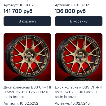
Артикул: 10.01.0733
Артикул: 10.01.0732
141 700 руб
136 800 руб
В корзину
В корзину
Диск колесный BBS CH-R II
Диск колесный BBS CH-R II
9.5x20 5x112 ET25 CB82.0
9x20 5x112 ET30 CB82.0
satin bronze
satin bronze
Артикул: 10.02.5252
Артикул: 10.02.5245