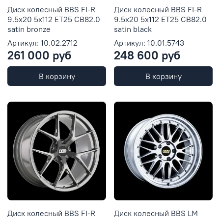
Диск колесный BBS FI-R
Диск колесный BBS FI-R
9.5x20 5x112 ET25 CB82.0
9.5x20 5x112 ET25 CB82.0
satin bronze
satin black
Артикул: 10.02.2712
Артикул: 10.01.5743
261 000 руб
248 600 руб
В корзину
В корзину
Диск колесный BBS FI-R
Диск колесный BBS LM