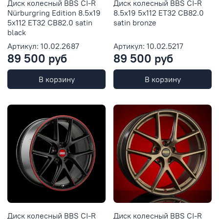
Диск колесный BBS CI-R
Диск колесный BBS CI-R
Nürburgring Edition 8.5x19
8.5x19 5x112 ET32 CB82.0
5x112 ET32 CB82.0 satin
satin bronze
black
Артикул: 10.02.2687
Артикул: 10.02.5217
89 500 руб
89 500 руб
В корзину
В корзину
Диск колесный BBS CI-R
Диск колесный BBS CI-R