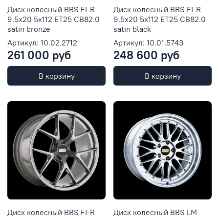
Диск колесный BBS FI-R
Диск колесный BBS FI-R
9.5x20 5x112 ET25 CB82.0
9.5x20 5x112 ET25 CB82.0
satin bronze
satin black
Артикул: 10.02.2712
Артикул: 10.01.5743
261 000 руб
248 600 руб
В корзину
В корзину
Диск колесный BBS FI-R
Диск колесный BBS LM