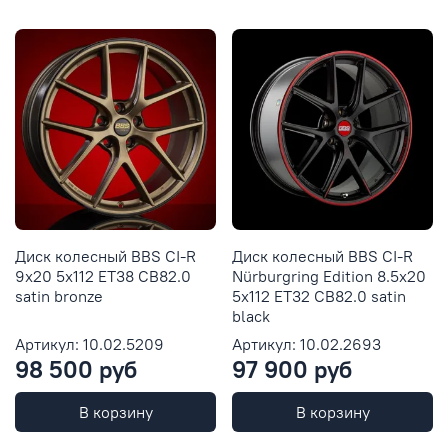
Диск колесный BBS CI-R
Диск колесный BBS CI-R
9x20 5x112 ET38 CB82.0
Nürburgring Edition 8.5x20
satin bronze
5x112 ET32 CB82.0 satin
black
Артикул: 10.02.5209
Артикул: 10.02.2693
98 500 руб
97 900 руб
В корзину
В корзину