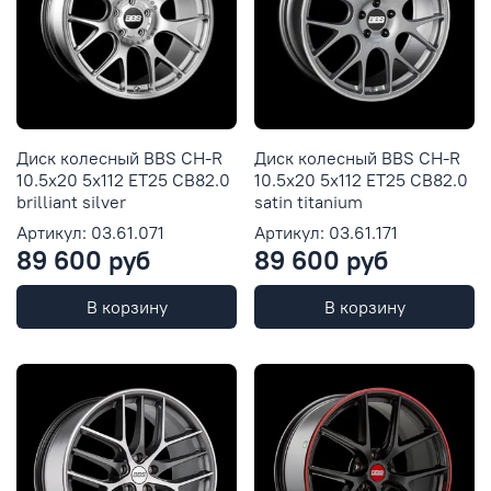
Диск колесный BBS CH-R
Диск колесный BBS CH-R
10.5x20 5x112 ET25 CB82.0
10.5x20 5x112 ET25 CB82.0
brilliant silver
satin titanium
Артикул: 03.61.071
Артикул: 03.61.171
89 600 руб
89 600 руб
В корзину
В корзину