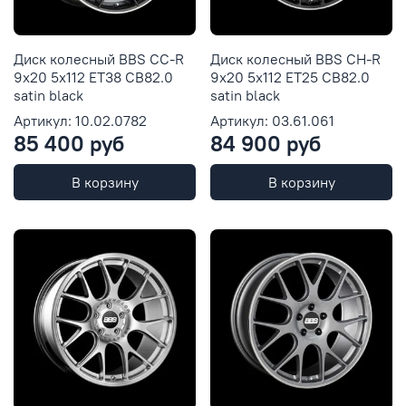
Диск колесный BBS CC-R
Диск колесный BBS CH-R
9x20 5x112 ET38 CB82.0
9x20 5x112 ET25 CB82.0
satin black
satin black
Артикул: 10.02.0782
Артикул: 03.61.061
85 400 руб
84 900 руб
В корзину
В корзину