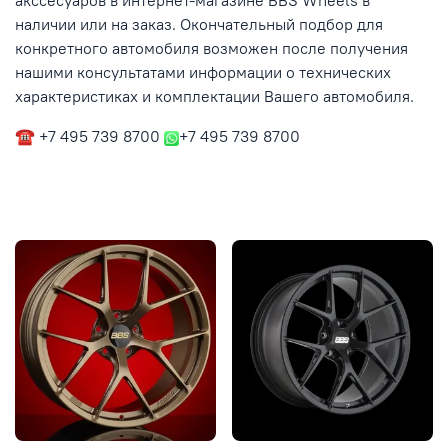
акссесуаров в интернет-магазине BBS Wheels в
наличии или на заказ. Окончательный подбор для
конкретного автомобиля возможен после получения
нашими консультатами информации о технических
характеристиках и комплектации Вашего автомобиля.
☎ +7 495 739 8700
+7 495 739 8700