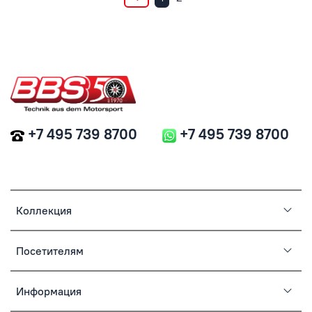
+7 495 739 8700
+7 495 739 8700
Коллекция
Посетителям
Информация