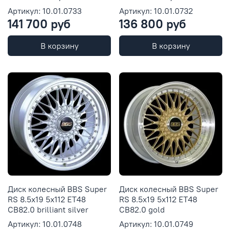
Артикул: 10.01.0733
Артикул: 10.01.0732
141 700 руб
136 800 руб
В корзину
В корзину
Диск колесный BBS Super
Диск колесный BBS Super
RS 8.5x19 5x112 ET48
RS 8.5x19 5x112 ET48
CB82.0 brilliant silver
CB82.0 gold
Артикул: 10.01.0748
Артикул: 10.01.0749