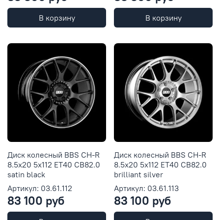
В корзину
В корзину
Диск колесный BBS CH-R
Диск колесный BBS CH-R
8.5x20 5x112 ET40 CB82.0
8.5x20 5x112 ET40 CB82.0
satin black
brilliant silver
Артикул: 03.61.112
Артикул: 03.61.113
83 100 руб
83 100 руб