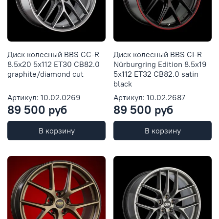
Диск колесный BBS CC-R
Диск колесный BBS CI-R
8.5x20 5x112 ET30 CB82.0
Nürburgring Edition 8.5x19
graphite/diamond cut
5x112 ET32 CB82.0 satin
black
Артикул: 10.02.0269
Артикул: 10.02.2687
89 500 руб
89 500 руб
В корзину
В корзину