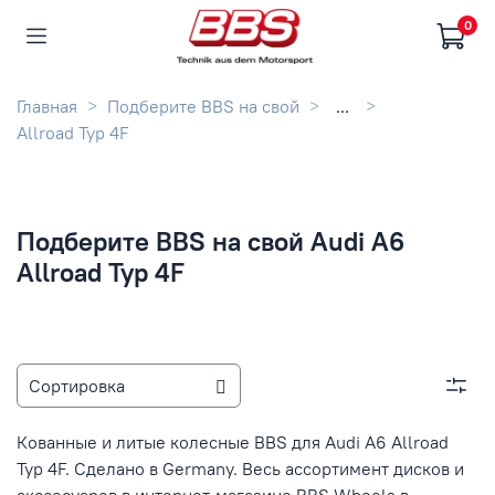
0
Главная
Подберите BBS на свой
...
Allroad Typ 4F
Подберите BBS на свой Audi A6
Allroad Typ 4F
Кованные и литые колесные BBS для Audi A6 Allroad
Typ 4F. Сделано в Germany. Весь ассортимент дисков и