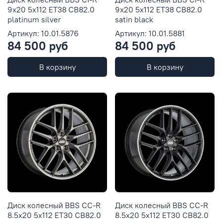
9x20 5x112 ET38 CB82.0
9x20 5x112 ET38 CB82.0
platinum silver
satin black
Артикул: 10.01.5876
Артикул: 10.01.5881
84 500 руб
84 500 руб
В корзину
В корзину
Диск колесный BBS CC-R
Диск колесный BBS CC-R
8.5x20 5x112 ET30 CB82.0
8.5x20 5x112 ET30 CB82.0