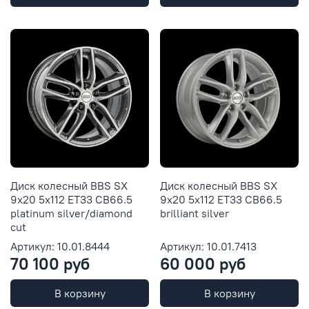
Диск колесный BBS SX
Диск колесный BBS SX
9x20 5x112 ET33 CB66.5
9x20 5x112 ET33 CB66.5
platinum silver/diamond
brilliant silver
cut
Артикул: 10.01.8444
Артикул: 10.01.7413
70 100 руб
60 000 руб
В корзину
В корзину