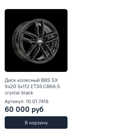
Диск колесный BBS SX
9x20 5x112 ET33 CB66.5
crystal black
Артикул: 10.01.7416
60 000 руб
В корзину