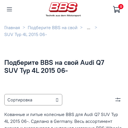
0
Главная
Подберите BBS на свой
...
SUV Typ 4L 2015 06-
Подберите BBS на свой Audi Q7
SUV Typ 4L 2015 06-
Кованные и литые колесные BBS для Audi Q7 SUV Typ
4L 2015 06-. Сделано в Germany. Весь ассортимент