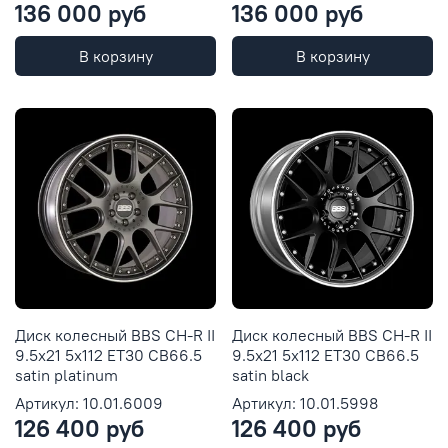
136 000 руб
136 000 руб
В корзину
В корзину
Диск колесный BBS CH-R II
Диск колесный BBS CH-R II
9.5x21 5x112 ET30 CB66.5
9.5x21 5x112 ET30 CB66.5
satin platinum
satin black
Артикул: 10.01.6009
Артикул: 10.01.5998
126 400 руб
126 400 руб