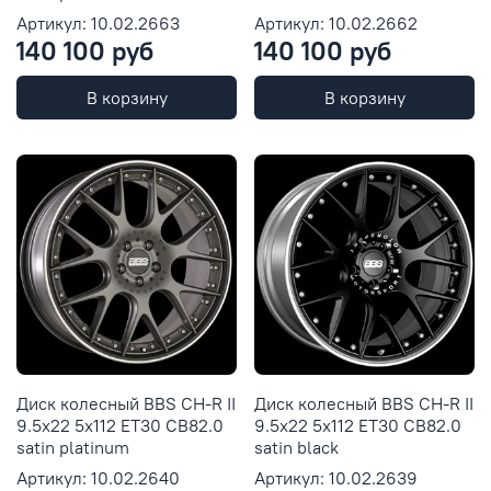
Артикул: 10.02.2663
Артикул: 10.02.2662
140 100 руб
140 100 руб
В корзину
В корзину
Диск колесный BBS CH-R II
Диск колесный BBS CH-R II
9.5x22 5x112 ET30 CB82.0
9.5x22 5x112 ET30 CB82.0
satin platinum
satin black
Артикул: 10.02.2640
Артикул: 10.02.2639