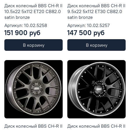
Диск колесный BBS CH-R II
Диск колесный BBS CH-R II
10.5x22 5x112 ET20 CB82.0
9.5x22 5x112 ET30 CB82.0
satin bronze
satin bronze
Артикул: 10.02.5258
Артикул: 10.02.5257
151 900 руб
147 500 руб
В корзину
В корзину
Диск колесный BBS CH-R II
Диск колесный BBS CH-R II