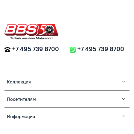
+7 495 739 8700
+7 495 739 8700
Коллекция
Посетителям
Информация