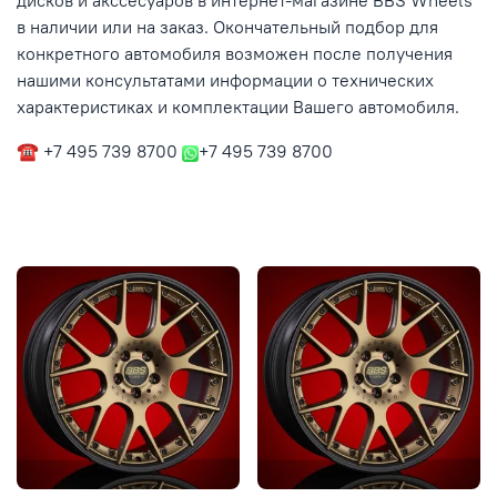
дисков и акссесуаров в интернет-магазине BBS Wheels
в наличии или на заказ. Окончательный подбор для
конкретного автомобиля возможен после получения
нашими консультатами информации о технических
характеристиках и комплектации Вашего автомобиля.
☎ +7 495 739 8700
+7 495 739 8700