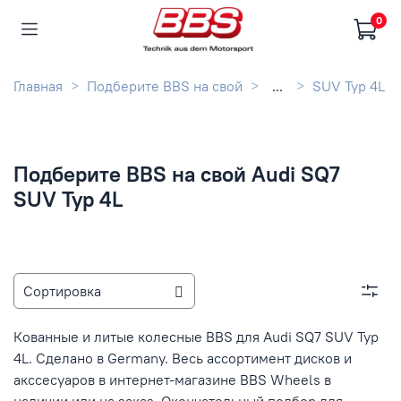
0
Главная
Подберите BBS на свой
...
SUV Typ 4L
Подберите BBS на свой Audi SQ7
SUV Typ 4L
Кованные и литые колесные BBS для Audi SQ7 SUV Typ
4L. Сделано в Germany. Весь ассортимент дисков и
акссесуаров в интернет-магазине BBS Wheels в