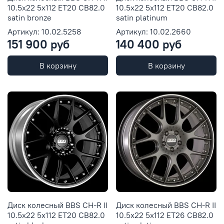
10.5x22 5x112 ET20 CB82.0
10.5x22 5x112 ET20 CB82.0
satin bronze
satin platinum
Артикул: 10.02.5258
Артикул: 10.02.2660
151 900 руб
140 400 руб
В корзину
В корзину
Диск колесный BBS CH-R II
Диск колесный BBS CH-R II
10.5x22 5x112 ET20 CB82.0
10.5x22 5x112 ET26 CB82.0