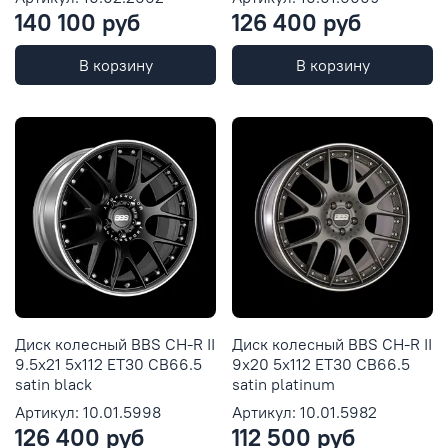
140 100 руб
126 400 руб
В корзину
В корзину
Диск колесный BBS CH-R II
Диск колесный BBS CH-R II
9.5x21 5x112 ET30 CB66.5
9x20 5x112 ET30 CB66.5
satin black
satin platinum
Артикул: 10.01.5998
Артикул: 10.01.5982
126 400 руб
112 500 руб