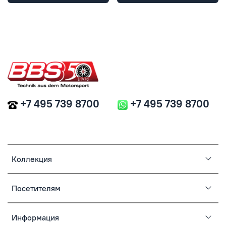
+7 495 739 8700
+7 495 739 8700
Коллекция
Посетителям
Информация