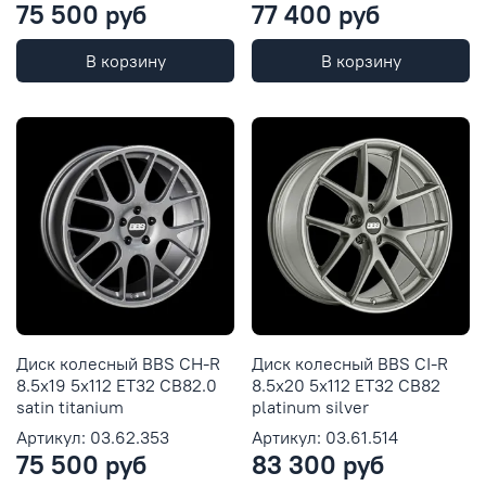
75 500 руб
77 400 руб
В корзину
В корзину
Диск колесный BBS CH-R
Диск колесный BBS CI-R
8.5x19 5x112 ET32 CB82.0
8.5x20 5x112 ET32 CB82
satin titanium
platinum silver
Артикул: 03.62.353
Артикул: 03.61.514
75 500 руб
83 300 руб