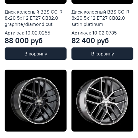
Диск колесный BBS CC-R
Диск колесный BBS CC-R
8x20 5x112 ET27 CB82.0
8x20 5x112 ET27 CB82.0
graphite/diamond cut
satin platinum
Артикул: 10.02.0255
Артикул: 10.02.0735
88 000 руб
82 400 руб
В корзину
В корзину