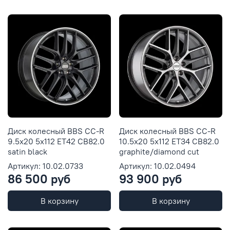
Диск колесный BBS CC-R
Диск колесный BBS CC-R
9.5x20 5x112 ET42 CB82.0
10.5x20 5x112 ET34 CB82.0
satin black
graphite/diamond cut
Артикул: 10.02.0733
Артикул: 10.02.0494
86 500 руб
93 900 руб
В корзину
В корзину