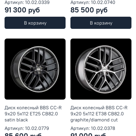
Артикул: 10.02.0339
Артикул: 10.02.0740
91 300 руб
85 500 руб
В корзину
В корзину
Диск колесный BBS CC-R
Диск колесный BBS CC-R
9x20 5x112 ET25 CB82.0
9x20 5x112 ET38 CB82.0
satin black
graphite/diamond cut
Артикул: 10.02.0779
Артикул: 10.02.0378
85 600 руб
91 000 руб