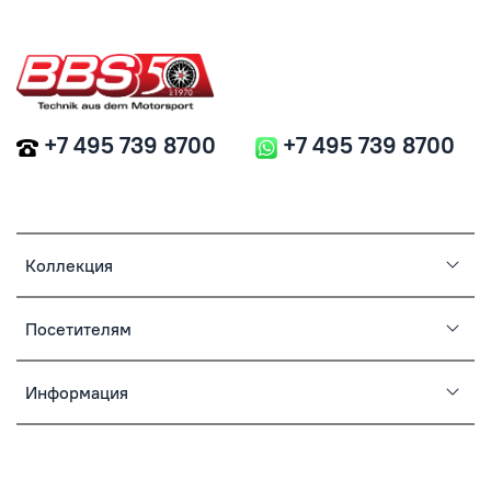
+7 495 739 8700
+7 495 739 8700
Коллекция
Посетителям
Информация