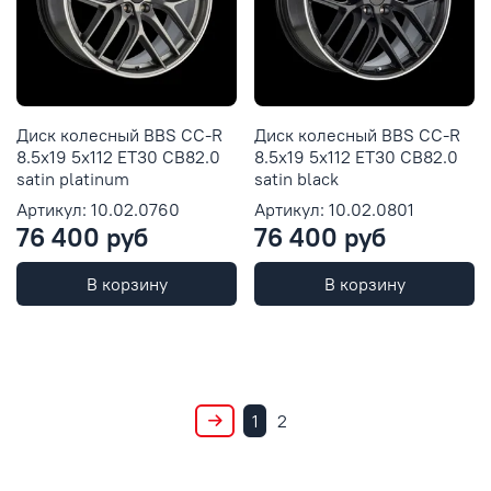
Диск колесный BBS CC-R
Диск колесный BBS CC-R
8.5x19 5x112 ET30 CB82.0
8.5x19 5x112 ET30 CB82.0
satin platinum
satin black
Артикул: 10.02.0760
Артикул: 10.02.0801
76 400 руб
76 400 руб
В корзину
В корзину
1
2