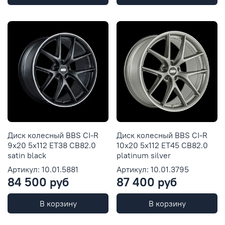
Диск колесный BBS CI-R
Диск колесный BBS CI-R
9x20 5x112 ET38 CB82.0
10x20 5x112 ET45 CB82.0
satin black
platinum silver
Артикул: 10.01.5881
Артикул: 10.01.3795
84 500 руб
87 400 руб
В корзину
В корзину