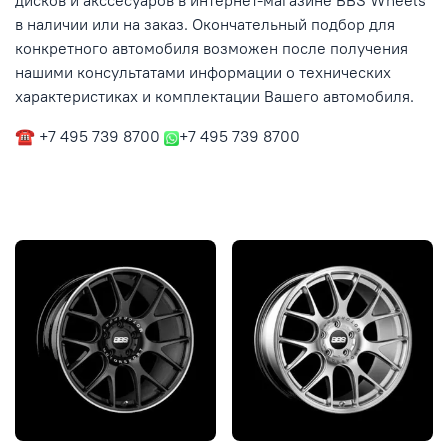
дисков и акссесуаров в интернет-магазине BBS Wheels
в наличии или на заказ. Окончательный подбор для
конкретного автомобиля возможен после получения
нашими консультатами информации о технических
характеристиках и комплектации Вашего автомобиля.
☎ +7 495 739 8700
+7 495 739 8700