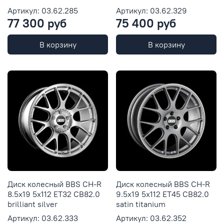
Артикул: 03.62.285
Артикул: 03.62.329
77 300 руб
75 400 руб
В корзину
В корзину
Диск колесный BBS CH-R
Диск колесный BBS CH-R
8.5x19 5x112 ET32 CB82.0
9.5x19 5x112 ET45 CB82.0
brilliant silver
satin titanium
Артикул: 03.62.333
Артикул: 03.62.352