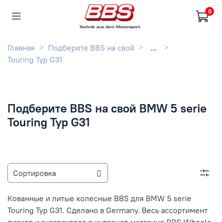
0
Главная
Подберите BBS на свой
...
Touring Typ G31
Подберите BBS на свой BMW 5 serie
Touring Typ G31
Кованные и литые колесные BBS для BMW 5 serie
Touring Typ G31. Сделано в Germany. Весь ассортимент