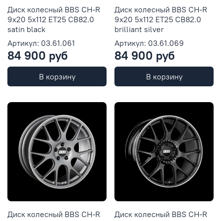
Диск колесный BBS CH-R
Диск колесный BBS CH-R
9x20 5x112 ET25 CB82.0
9x20 5x112 ET25 CB82.0
satin black
brilliant silver
Артикул: 03.61.061
Артикул: 03.61.069
84 900 руб
84 900 руб
В корзину
В корзину
Диск колесный BBS CH-R
Диск колесный BBS CH-R