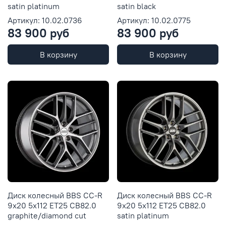
satin platinum
satin black
Артикул: 10.02.0736
Артикул: 10.02.0775
83 900 руб
83 900 руб
В корзину
В корзину
Диск колесный BBS CC-R
Диск колесный BBS CC-R
9x20 5x112 ET25 CB82.0
9x20 5x112 ET25 CB82.0
graphite/diamond cut
satin platinum