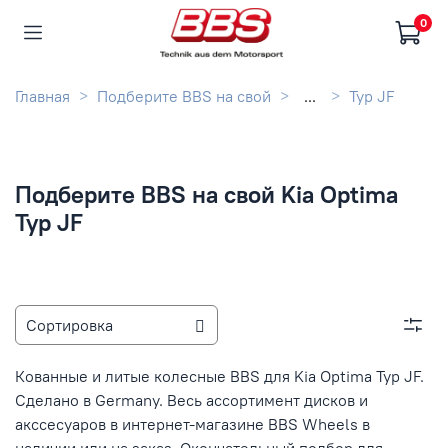
0
Главная
Подберите BBS на свой
...
Typ JF
Подберите BBS на свой Kia Optima
Typ JF
Кованные и литые колесные BBS для Kia Optima Typ JF.
Сделано в Germany. Весь ассортимент дисков и
акссесуаров в интернет-магазине BBS Wheels в