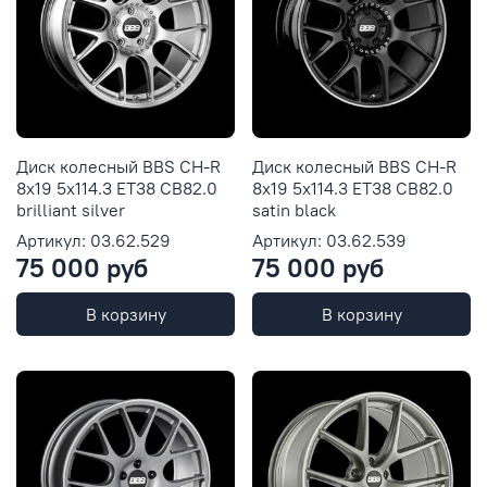
Диск колесный BBS CH-R
Диск колесный BBS CH-R
8x19 5x114.3 ET38 CB82.0
8x19 5x114.3 ET38 CB82.0
brilliant silver
satin black
Артикул: 03.62.529
Артикул: 03.62.539
75 000 руб
75 000 руб
В корзину
В корзину