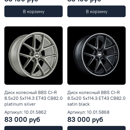
В корзину
В корзину
Диск колесный BBS CI-R
Диск колесный BBS CI-R
8.5x20 5x114.3 ET43 CB82.0
8.5x20 5x114.3 ET43 CB82.0
platinum silver
satin black
Артикул: 10.01.5862
Артикул: 10.01.5868
83 000 руб
83 000 руб