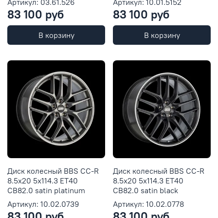
Артикул: 03.61.526
Артикул: 10.01.5152
83 100 руб
83 100 руб
В корзину
В корзину
Диск колесный BBS CC-R
Диск колесный BBS CC-R
8.5x20 5x114.3 ET40
8.5x20 5x114.3 ET40
CB82.0 satin platinum
CB82.0 satin black
Артикул: 10.02.0739
Артикул: 10.02.0778
83 100 руб
83 100 руб