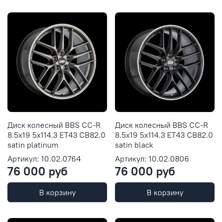
Диск колесный BBS CC-R
Диск колесный BBS CC-R
8.5x19 5x114.3 ET43 CB82.0
8.5x19 5x114.3 ET43 CB82.0
satin platinum
satin black
Артикул: 10.02.0764
Артикул: 10.02.0806
76 000 руб
76 000 руб
В корзину
В корзину