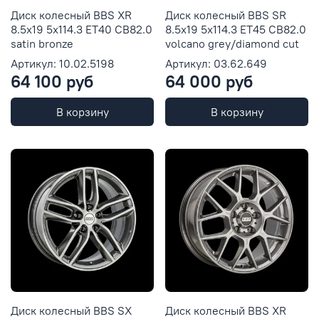
Диск колесный BBS XR
Диск колесный BBS SR
8.5x19 5x114.3 ET40 CB82.0
8.5x19 5x114.3 ET45 CB82.0
satin bronze
volcano grey/diamond cut
Артикул: 10.02.5198
Артикул: 03.62.649
64 100 руб
64 000 руб
В корзину
В корзину
Диск колесный BBS SX
Диск колесный BBS XR