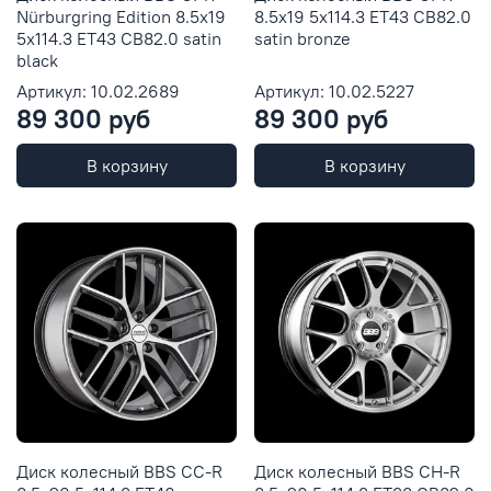
Nürburgring Edition 8.5x19
8.5x19 5x114.3 ET43 CB82.0
5x114.3 ET43 CB82.0 satin
satin bronze
black
Артикул: 10.02.2689
Артикул: 10.02.5227
89 300 руб
89 300 руб
В корзину
В корзину
Диск колесный BBS CC-R
Диск колесный BBS CH-R