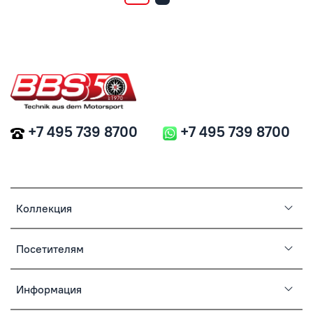
+7 495 739 8700
+7 495 739 8700
Коллекция
Посетителям
Информация