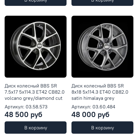
Диск колесный BBS SR
Диск колесный BBS SR
7.5x17 5x114.3 ET42 CB82.0
8x18 5x114.3 ET40 CB82.0
volcano grey/diamond cut
satin himalaya grey
Артикул: 03.58.573
Артикул: 03.60.484
48 500 руб
48 000 руб
В корзину
В корзину