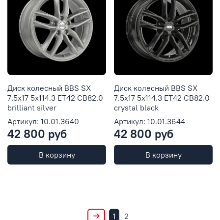
Диск колесный BBS SX
Диск колесный BBS SX
7.5x17 5x114.3 ET42 CB82.0
7.5x17 5x114.3 ET42 CB82.0
brilliant silver
crystal black
Артикул: 10.01.3640
Артикул: 10.01.3644
42 800 руб
42 800 руб
В корзину
В корзину
1
2