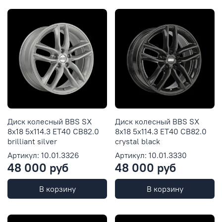
Диск колесный BBS SX
Диск колесный BBS SX
8x18 5x114.3 ET40 CB82.0
8x18 5x114.3 ET40 CB82.0
brilliant silver
crystal black
Артикул: 10.01.3326
Артикул: 10.01.3330
48 000 руб
48 000 руб
В корзину
В корзину